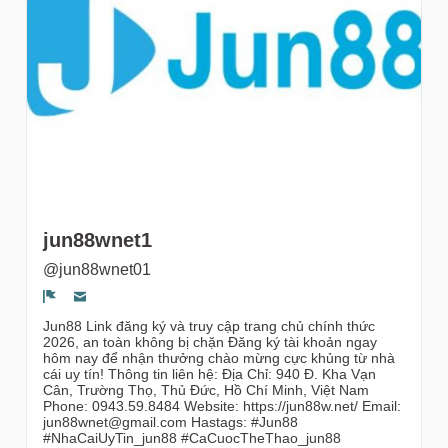
gruppi
jun88wnet1
@jun88wnet01
Segnala un problema
Jun88 Link đăng ký và truy cập trang chủ chính thức
2026, an toàn không bị chặn Đăng ký tài khoản ngay
hôm nay để nhận thưởng chào mừng cực khủng từ nhà
cái uy tín! Thông tin liên hệ: Địa Chỉ: 940 Đ. Kha Vạn
Cân, Trường Thọ, Thủ Đức, Hồ Chí Minh, Việt Nam
Phone: 0943.59.8484 Website: https://jun88w.net/ Email:
jun88wnet@gmail.com Hastags: #Jun88
#NhaCaiUyTin_jun88 #CaCuocTheThao_jun88