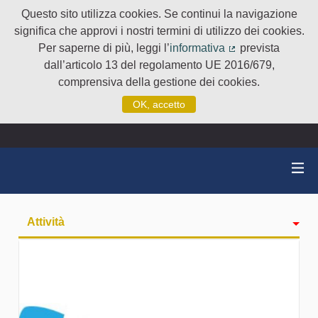
Questo sito utilizza cookies. Se continui la navigazione
significa che approvi i nostri termini di utilizzo dei cookies.
Per saperne di più, leggi l’
informativa
prevista
(Collegamento e
dall’articolo 13 del regolamento UE 2016/679,
comprensiva della gestione dei cookies.
OK, accetto
Attività
badge
Seguiti
Followers