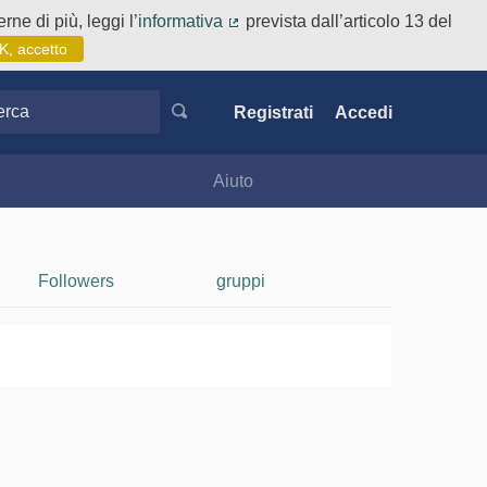
rne di più, leggi l’
informativa
prevista dall’articolo 13 del
(Collegamento esterno)
K, accetto
ca
Registrati
Accedi
Aiuto
Followers
gruppi