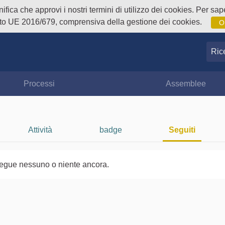
fica che approvi i nostri termini di utilizzo dei cookies. Per sape
o UE 2016/679, comprensiva della gestione dei cookies.
O
Ricer
Processi
Assemblee
Attività
badge
Seguiti
egue nessuno o niente ancora.