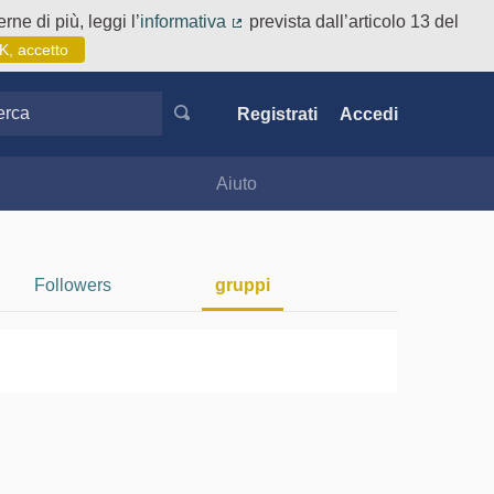
rne di più, leggi l’
informativa
prevista dall’articolo 13 del
(Collegamento esterno)
K, accetto
ca
Registrati
Accedi
Aiuto
Followers
gruppi