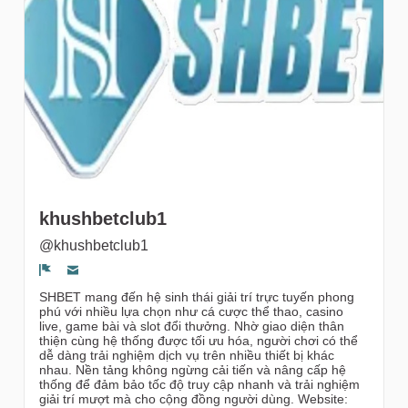
gruppi
khushbetclub1
@khushbetclub1
Segnala un problema
SHBET mang đến hệ sinh thái giải trí trực tuyến phong
phú với nhiều lựa chọn như cá cược thể thao, casino
live, game bài và slot đổi thưởng. Nhờ giao diện thân
thiện cùng hệ thống được tối ưu hóa, người chơi có thể
dễ dàng trải nghiệm dịch vụ trên nhiều thiết bị khác
nhau. Nền tảng không ngừng cải tiến và nâng cấp hệ
thống để đảm bảo tốc độ truy cập nhanh và trải nghiệm
giải trí mượt mà cho cộng đồng người dùng. Website: