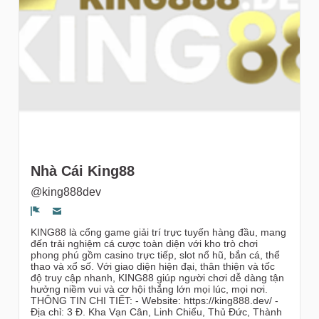
Followers
Nhà Cái King88
@king888dev
Segnala un problema
KING88 là cổng game giải trí trực tuyến hàng đầu, mang
đến trải nghiệm cá cược toàn diện với kho trò chơi
phong phú gồm casino trực tiếp, slot nổ hũ, bắn cá, thể
thao và xổ số. Với giao diện hiện đại, thân thiện và tốc
độ truy cập nhanh, KING88 giúp người chơi dễ dàng tận
hưởng niềm vui và cơ hội thắng lớn mọi lúc, mọi nơi.
THÔNG TIN CHI TIẾT: - Website: https://king888.dev/ -
Địa chỉ: 3 Đ. Kha Vạn Cân, Linh Chiểu, Thủ Đức, Thành