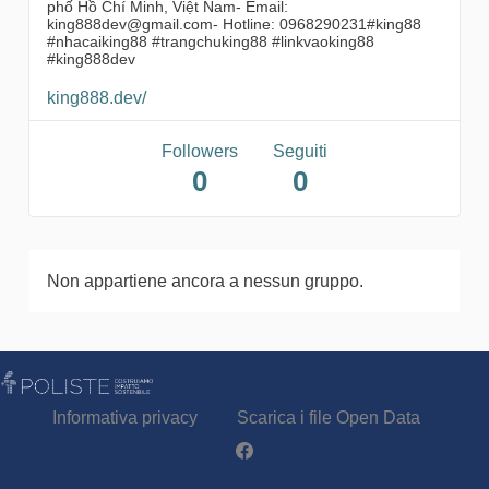
phố Hồ Chí Minh, Việt Nam- Email:
king888dev@gmail.com- Hotline: 0968290231#king88
#nhacaiking88 #trangchuking88 #linkvaoking88
#king888dev
king888.dev/
Followers
Seguiti
0
0
Non appartiene ancora a nessun gruppo.
Informativa privacy
Scarica i file Open Data
Partecipa - Poliste su Facebook