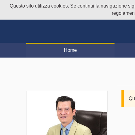
Questo sito utilizza cookies. Se continui la navigazione signi
regolament
Home
Qu