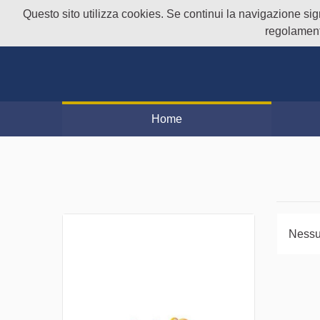
Questo sito utilizza cookies. Se continui la navigazione signi
regolament
Home
Nessu