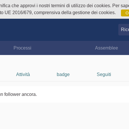
fica che approvi i nostri termini di utilizzo dei cookies. Per sape
o UE 2016/679, comprensiva della gestione dei cookies.
O
Ricer
Processi
Assemblee
Attività
badge
Seguiti
n follower ancora.