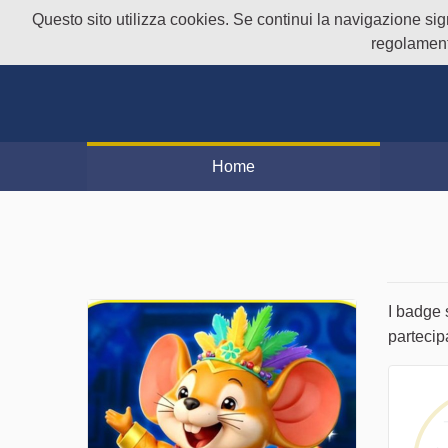
Questo sito utilizza cookies. Se continui la navigazione signi
regolament
Home
I badge 
partecip