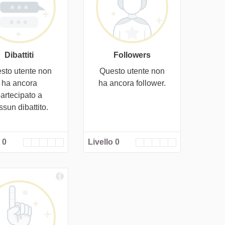
Dibattiti
Followers
sto utente non
Questo utente non
ha ancora
ha ancora follower.
artecipato a
ssun dibattito.
 0
Livello 0