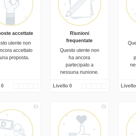
oste accettate
Riunioni
frequentate
sto utente non
Que
ncora accettato
Questo utente non
cuna proposta.
ha ancora
p
partecipato a
ne
nessuna riunione.
 0
Livello 0
Livello