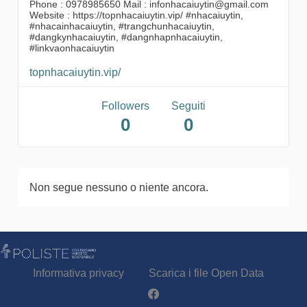
Phone : 0978985650 Mail : infonhacaiuytin@gmail.com
Website : https://topnhacaiuytin.vip/ #nhacaiuytin,
#nhacainhacaiuytin, #trangchunhacaiuytin,
#dangkynhacaiuytin, #dangnhapnhacaiuytin,
#linkvaonhacaiuytin
topnhacaiuytin.vip/
Followers
Seguiti
0
0
Non segue nessuno o niente ancora.
Informativa privacy
Scarica i file Open Data
Partecipa - Poliste su Facebook