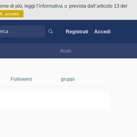
rne di più, leggi l’
informativa
prevista dall’articolo 13 del
(Collegamento esterno)
K, accetto
ca
Registrati
Accedi
Aiuto
Followers
gruppi