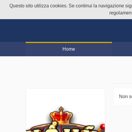
Questo sito utilizza cookies. Se continui la navigazione signi
regolament
Home
Non s