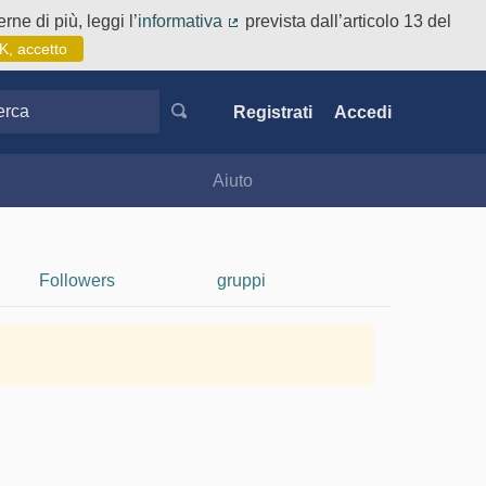
rne di più, leggi l’
informativa
prevista dall’articolo 13 del
(Collegamento esterno)
K, accetto
ca
Registrati
Accedi
Aiuto
Followers
gruppi