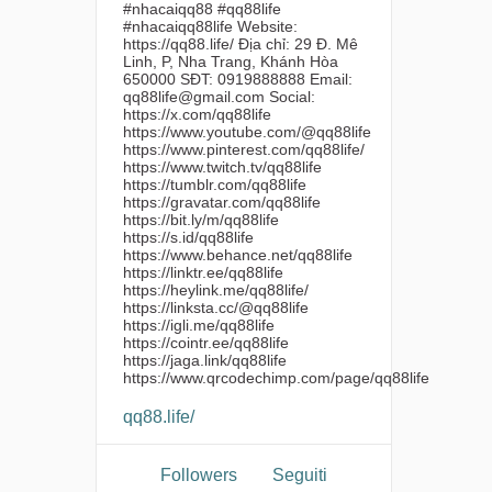
#nhacaiqq88 #qq88life
#nhacaiqq88life Website:
https://qq88.life/ Địa chỉ: 29 Đ. Mê
Linh, P, Nha Trang, Khánh Hòa
650000 SĐT: 0919888888 Email:
qq88life@gmail.com Social:
https://x.com/qq88life
https://www.youtube.com/@qq88life
https://www.pinterest.com/qq88life/
https://www.twitch.tv/qq88life
https://tumblr.com/qq88life
https://gravatar.com/qq88life
https://bit.ly/m/qq88life
https://s.id/qq88life
https://www.behance.net/qq88life
https://linktr.ee/qq88life
https://heylink.me/qq88life/
https://linksta.cc/@qq88life
https://igli.me/qq88life
https://cointr.ee/qq88life
https://jaga.link/qq88life
https://www.qrcodechimp.com/page/qq88life
qq88.life/
Followers
Seguiti