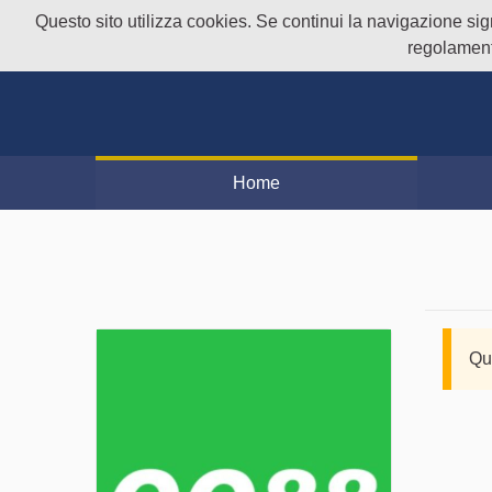
Questo sito utilizza cookies. Se continui la navigazione signi
regolament
Home
Qu