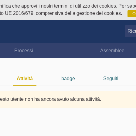
fica che approvi i nostri termini di utilizzo dei cookies. Per sape
o UE 2016/679, comprensiva della gestione dei cookies.
O
Ricer
Processi
Assemblee
Attività
badge
Seguiti
esto utente non ha ancora avuto alcuna attività.