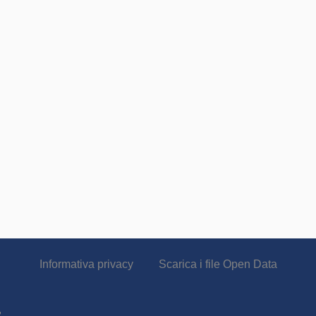
Informativa privacy
Scarica i file Open Data
.