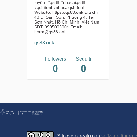
tuyến. #qs88 #nhacaiqs88
#qs88onl #nhacaiqs88onl
Website: https://qs88.onl/ Địa chỉ:
43 Đ. Sầm Sơn, Phường 4, Tân
Sơn Nhất, Hồ Chí Minh, Việt Nam
SĐT: 0905003004 Email:
hotro@qs88.onl
qs88.onl/
Followers
Seguiti
0
0
Sito web creato con
software libero