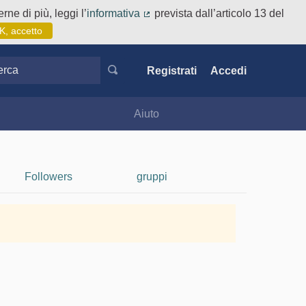
rne di più, leggi l’
informativa
prevista dall’articolo 13 del
(Collegamento esterno)
K, accetto
ca
Registrati
Accedi
Aiuto
Followers
gruppi