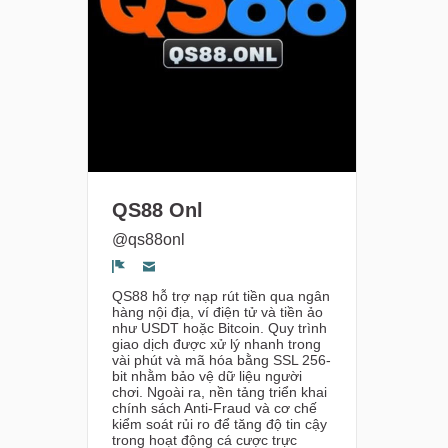
QS88 Onl
@qs88onl
Segnala un problema
QS88 hỗ trợ nạp rút tiền qua ngân
hàng nội địa, ví điện tử và tiền ảo
như USDT hoặc Bitcoin. Quy trình
giao dịch được xử lý nhanh trong
vài phút và mã hóa bằng SSL 256-
bit nhằm bảo vệ dữ liệu người
chơi. Ngoài ra, nền tảng triển khai
chính sách Anti-Fraud và cơ chế
kiểm soát rủi ro để tăng độ tin cậy
trong hoạt động cá cược trực