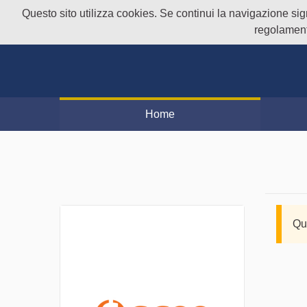
Questo sito utilizza cookies. Se continui la navigazione signi
regolament
Home
Qu