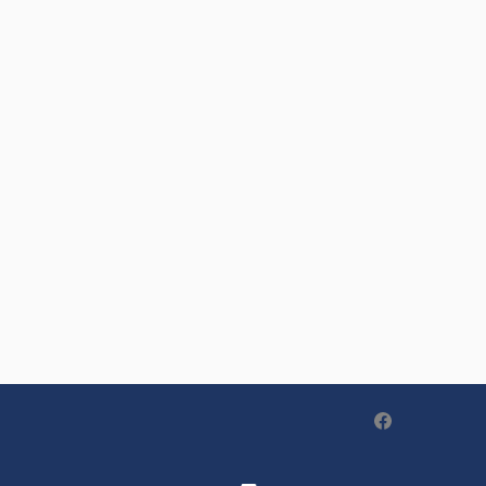
Partecipa - Po