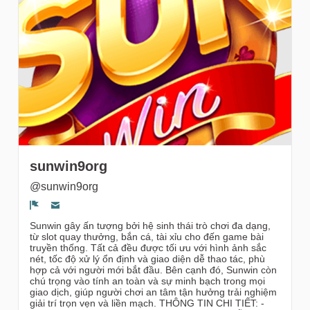
gruppi
sunwin9org
@sunwin9org
Segnala un problema
Sunwin gây ấn tượng bởi hệ sinh thái trò chơi đa dạng,
từ slot quay thưởng, bắn cá, tài xỉu cho đến game bài
truyền thống. Tất cả đều được tối ưu với hình ảnh sắc
nét, tốc độ xử lý ổn định và giao diện dễ thao tác, phù
hợp cả với người mới bắt đầu. Bên cạnh đó, Sunwin còn
chú trọng vào tính an toàn và sự minh bạch trong mọi
giao dịch, giúp người chơi an tâm tận hưởng trải nghiệm
giải trí trọn vẹn và liền mạch. THÔNG TIN CHI TIẾT: -