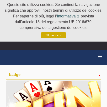
Questo sito utilizza cookies. Se continui la navigazione
significa che approvi i nostri termini di utilizzo dei cookies.
Per saperne di più, leggi l’
informativa
prevista
(Collegamento e
dall’articolo 13 del regolamento UE 2016/679,
comprensiva della gestione dei cookies.
OK, accetto
badge
Attività
Seguiti
Followers