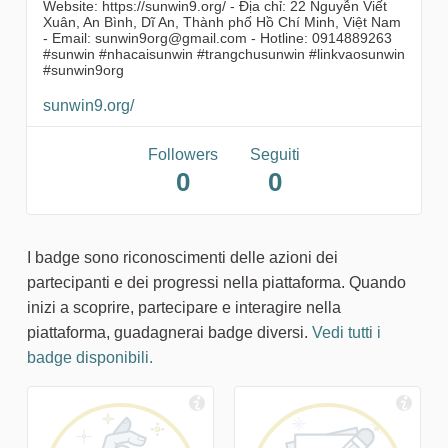
Website: https://sunwin9.org/ - Địa chỉ: 22 Nguyễn Viết
Xuân, An Bình, Dĩ An, Thành phố Hồ Chí Minh, Việt Nam
- Email: sunwin9org@gmail.com - Hotline: 0914889263
#sunwin #nhacaisunwin #trangchusunwin #linkvaosunwin
#sunwin9org
sunwin9.org/
Followers
Seguiti
0
0
I badge sono riconoscimenti delle azioni dei
partecipanti e dei progressi nella piattaforma. Quando
inizi a scoprire, partecipare e interagire nella
piattaforma, guadagnerai badge diversi.
Vedi tutti i
badge disponibili.