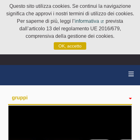
Questo sito utilizza cookies. Se continui la navigazione
significa che approvi i nostri termini di utilizzo dei cookies.
Per saperne di più, leggi l’
informativa
prevista
(Collegamento e
dall’articolo 13 del regolamento UE 2016/679,
comprensiva della gestione dei cookies.
OK, accetto
gruppi
Attività
badge
Seguiti