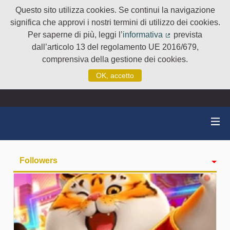
Questo sito utilizza cookies. Se continui la navigazione
significa che approvi i nostri termini di utilizzo dei cookies.
Per saperne di più, leggi l’
informativa
prevista
(Collegamento e
dall’articolo 13 del regolamento UE 2016/679,
comprensiva della gestione dei cookies.
OK, accetto
Followers
Attività
badge
Seguiti