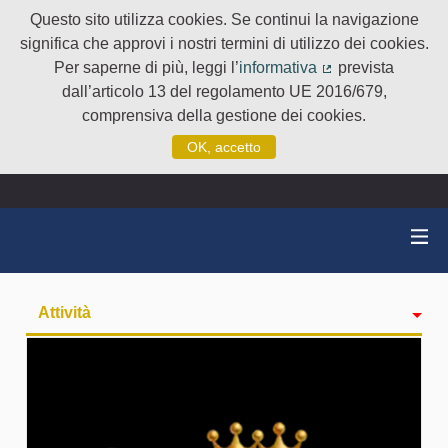
Questo sito utilizza cookies. Se continui la navigazione
significa che approvi i nostri termini di utilizzo dei cookies.
Per saperne di più, leggi l’
informativa
prevista
(Collegamento e
dall’articolo 13 del regolamento UE 2016/679,
comprensiva della gestione dei cookies.
OK, accetto
Attività
badge
Seguiti
Followers