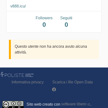
v888.icu/
Followers
Seguiti
0
0
Questo utente non ha ancora avuto alcuna
attività.
Informativa privacy
Scarica i file Open Data
Partecipa - Poliste su Facebook
Sito web creato con
software libero
.