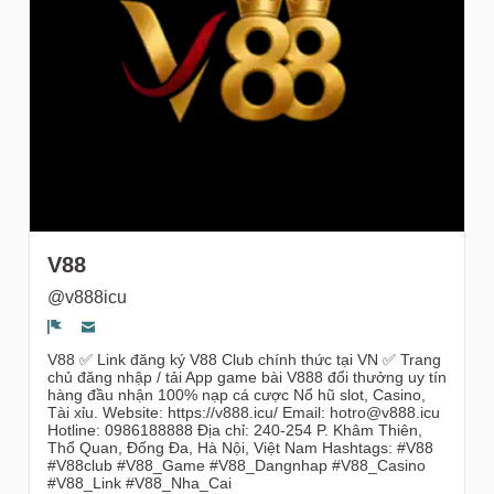
gruppi
V88
@v888icu
Segnala un problema
V88 ✅ Link đăng ký V88 Club chính thức tại VN ✅ Trang
chủ đăng nhập / tải App game bài V888 đổi thưởng uy tín
hàng đầu nhận 100% nạp cá cược Nổ hũ slot, Casino,
Tài xỉu. Website: https://v888.icu/ Email: hotro@v888.icu
Hotline: 0986188888 Địa chỉ: 240-254 P. Khâm Thiên,
Thổ Quan, Đống Đa, Hà Nội, Việt Nam Hashtags: #V88
#V88club #V88_Game #V88_Dangnhap #V88_Casino
#V88_Link #V88_Nha_Cai