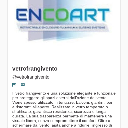
gruppi
vetrofrangivento
@vetrofrangivento
Segnala un problema
Il vetro frangivento è una soluzione elegante e funzionale
per proteggere gli spazi esterni dall’azione del vento.
Viene spesso utilizzato in terrazze, balconi, giardini, bar
e ristoranti all’aperto. Realizzato in vetro temperato o
stratificato, garantisce resistenza, sicurezza e lunga
durata. La sua trasparenza permette di mantenere una
visuale libera, senza compromettere il comfort. Oltre a
schermare dal vento, aiuta anche a ridurre l’ingresso di