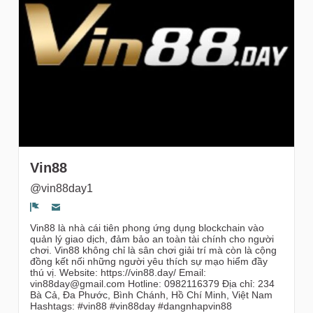
gruppi
Vin88
@vin88day1
Segnala un problema
Vin88 là nhà cái tiên phong ứng dụng blockchain vào
quản lý giao dịch, đảm bảo an toàn tài chính cho người
chơi. Vin88 không chỉ là sân chơi giải trí mà còn là cộng
đồng kết nối những người yêu thích sự mạo hiểm đầy
thú vị. Website: https://vin88.day/ Email:
vin88day@gmail.com Hotline: 0982116379 Địa chỉ: 234
Bà Cả, Đa Phước, Bình Chánh, Hồ Chí Minh, Việt Nam
Hashtags: #vin88 #vin88day #dangnhapvin88