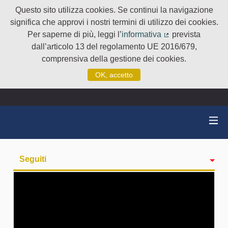
Questo sito utilizza cookies. Se continui la navigazione
significa che approvi i nostri termini di utilizzo dei cookies.
Per saperne di più, leggi l’
informativa
prevista
(Collegamento e
dall’articolo 13 del regolamento UE 2016/679,
comprensiva della gestione dei cookies.
OK, accetto
Seguiti
Attività
badge
Followers