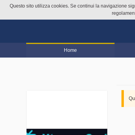
Questo sito utilizza cookies. Se continui la navigazione signi
regolament
Home
Qu