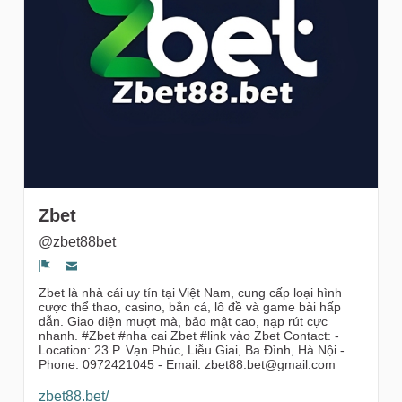
Followers
Zbet
@zbet88bet
Segnala un problema
Zbet là nhà cái uy tín tại Việt Nam, cung cấp loại hình
cược thể thao, casino, bắn cá, lô đề và game bài hấp
dẫn. Giao diện mượt mà, bảo mật cao, nạp rút cực
nhanh. #Zbet #nha cai Zbet #link vào Zbet Contact: -
Location: 23 P. Vạn Phúc, Liễu Giai, Ba Đình, Hà Nội -
Phone: 0972421045 - Email: zbet88.bet@gmail.com
zbet88.bet/