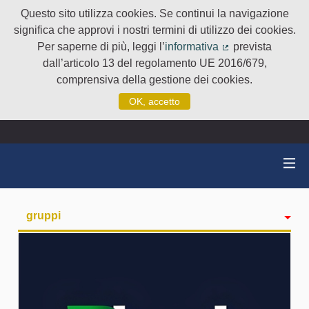
Questo sito utilizza cookies. Se continui la navigazione
significa che approvi i nostri termini di utilizzo dei cookies.
Per saperne di più, leggi l’
informativa
prevista
(Collegamento e
dall’articolo 13 del regolamento UE 2016/679,
comprensiva della gestione dei cookies.
OK, accetto
gruppi
Attività
badge
Seguiti