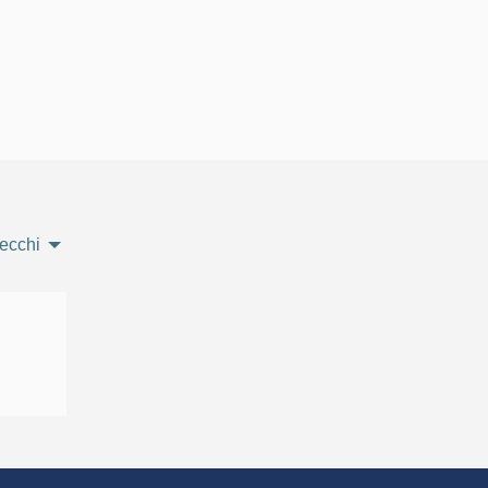
ecchi