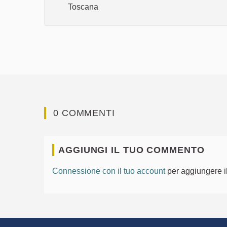
Toscana
0 COMMENTI
AGGIUNGI IL TUO COMMENTO
Connessione con il tuo account
per aggiungere i