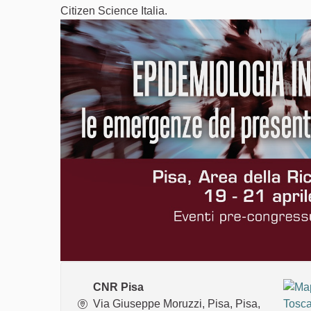
Citizen Science Italia.
CNR Pisa
Via Giuseppe Moruzzi, Pisa, Pisa,