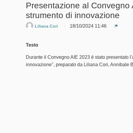
Presentazione al Convegno 
strumento di innovazione
18/10/2024 11:46
Liliana Cori
Segnala
Testo
Durante il Convegno AIE 2023 è stato presentato l
innovazione", preparato da Liliana Cori, Annibale Bi