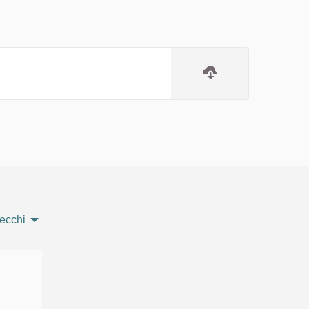
ecchi