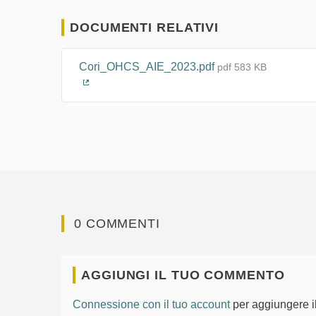
DOCUMENTI RELATIVI
Cori_OHCS_AIE_2023.pdf
pdf 583 KB
(Collegamento esterno)
0 COMMENTI
AGGIUNGI IL TUO COMMENTO
Connessione con il tuo account
per aggiungere i