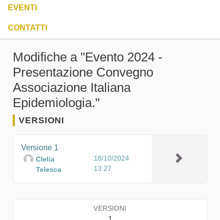
EVENTI
CONTATTI
Modifiche a "Evento 2024 -
Presentazione Convegno
Associazione Italiana
Epidemiologia."
VERSIONI
Versione 1
18/10/2024
Clelia
13:27
Telesca
VERSIONI
1