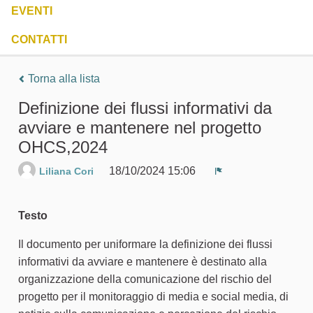
EVENTI
CONTATTI
Torna alla lista
Definizione dei flussi informativi da
avviare e mantenere nel progetto
OHCS,2024
18/10/2024 15:06
Liliana Cori
Segnala un probl
Testo
Il documento per uniformare la definizione dei flussi
informativi da avviare e mantenere è destinato alla
organizzazione della comunicazione del rischio del
progetto per il monitoraggio di media e social media, di