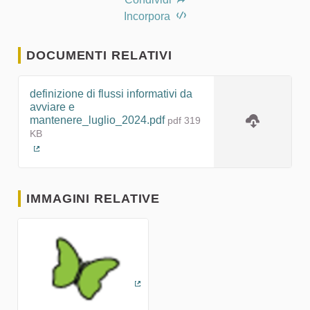
Incorpora
DOCUMENTI RELATIVI
definizione di flussi informativi da
avviare e
mantenere_luglio_2024.pdf
pdf 319
KB
(Collegamento esterno)
IMMAGINI RELATIVE
(Collegamento esterno)