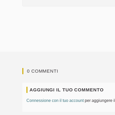
0 COMMENTI
AGGIUNGI IL TUO COMMENTO
Connessione con il tuo account
per aggiungere i