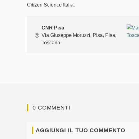
Citizen Science Italia.
CNR Pisa
Via Giuseppe Moruzzi, Pisa, Pisa,
Toscana
0 COMMENTI
AGGIUNGI IL TUO COMMENTO