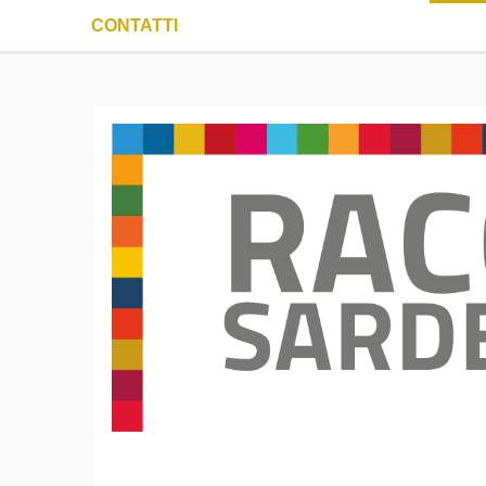
CONTATTI