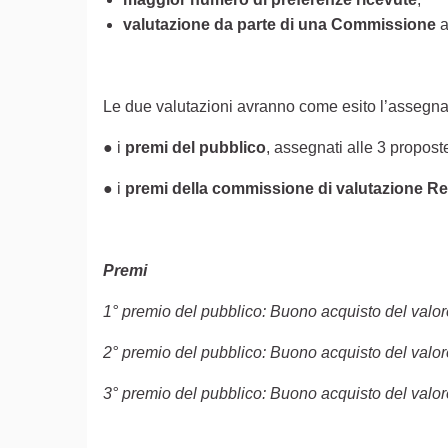
valutazione da parte di una Commissione
a
Le due valutazioni avranno come esito l’assegn
● i
premi del pubblico
, assegnati alle 3 propos
● i
premi della commissione di valutazione R
Premi
1° premio del pubblico: Buono acquisto del valor
2° premio del pubblico: Buono acquisto del valor
3° premio del pubblico: Buono acquisto del valor