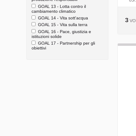
GOAL 13 - Lotta contro il
cambiamento climatico
GOAL 14 - Vita sott'acqua
3
VO
GOAL 15 - Vita sulla terra
GOAL 16 - Pace, giustizia e
istituzioni solide
GOAL 17 - Partnership per gli
obiettivi