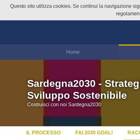
Questo sito utilizza cookies. Se continui la navigazione signi
regolament
Home
Sardegna2030 - Strateg
Sviluppo Sostenibile
Costruisci con noi Sardegna2030
IL PROCESSO
FAI 2030 GOAL!
RAC