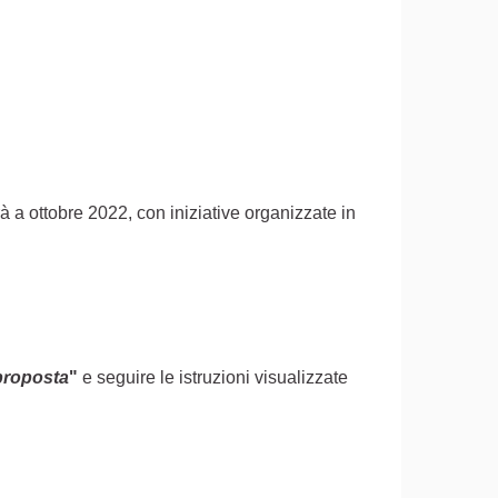
rà a ottobre 2022, con iniziative organizzate in
proposta
"
e seguire le istruzioni visualizzate