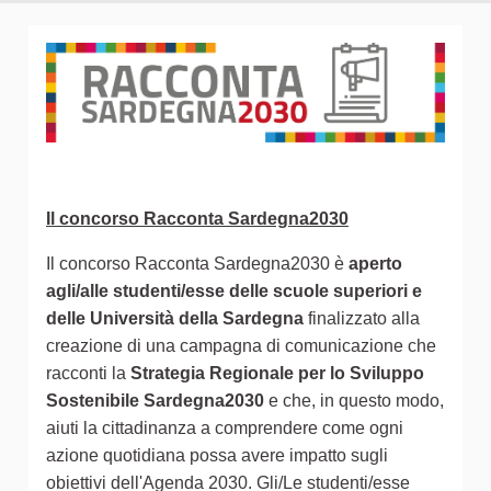
Il concorso Racconta Sardegna2030
Il concorso Racconta Sardegna2030 è
aperto
agli/alle studenti/esse delle scuole superiori e
delle Università della Sardegna
finalizzato alla
creazione di una campagna di comunicazione che
racconti la
Strategia Regionale per lo Sviluppo
Sostenibile Sardegna2030
e che, in questo modo,
aiuti la cittadinanza a comprendere come ogni
azione quotidiana possa avere impatto sugli
obiettivi dell'Agenda 2030. Gli/Le studenti/esse