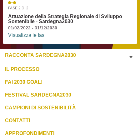
FASE 2 DI 2
Attuazione della Strategia Regionale di Sviluppo
Sostenibile - Sardegna2030
01/02/2022 - 31/12/2030
Visualizza le fasi
RACCONTA SARDEGNA2030
IL PROCESSO
FAI 2030 GOAL!
FESTIVAL SARDEGNA2030
CAMPIONI DI SOSTENIBILITÀ
CONTATTI
APPROFONDIMENTI