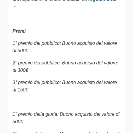
;
(Collegamento esterno)
Premi
1° premio del pubblico: Buono acquisto del valore
di 500€
2° premio del pubblico: Buono acquisto del valore
di 300€
3° premio del pubblico: Buono acquisto del valore
di 150€
1° premio della giuria: Buono acquisto del valore di
500€