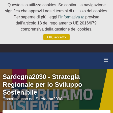
Questo sito utilizza cookies. Se continui la navigazione
significa che approvi i nostri termini di utilizzo dei cookies.
Per saperne di più, leggi l’
informativa
prevista
(Collegamento e
dall’articolo 13 del regolamento UE 2016/679,
comprensiva della gestione dei cookies.
OK, accetto
Sardegna2030 - Strategia
Regionale per lo Sviluppo
Sostenibile
Costruisci con noi Sardegna2030