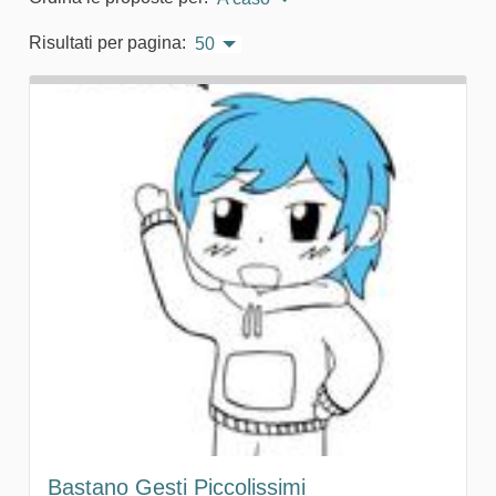
Risultati per pagina:
50
Bastano Gesti Piccolissimi