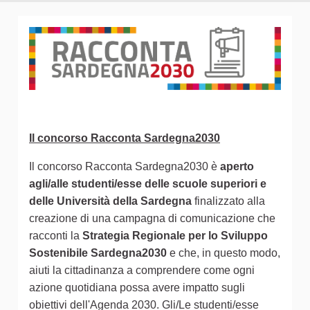
Il concorso Racconta Sardegna2030
Il concorso Racconta Sardegna2030 è
aperto
agli/alle studenti/esse delle scuole superiori e
delle Università della Sardegna
finalizzato alla
creazione di una campagna di comunicazione che
racconti la
Strategia Regionale per lo Sviluppo
Sostenibile Sardegna2030
e che, in questo modo,
aiuti la cittadinanza a comprendere come ogni
azione quotidiana possa avere impatto sugli
obiettivi dell'Agenda 2030. Gli/Le studenti/esse