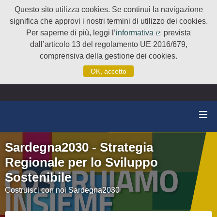
Questo sito utilizza cookies. Se continui la navigazione
significa che approvi i nostri termini di utilizzo dei cookies.
Per saperne di più, leggi l’
informativa
prevista
(Collegamento e
dall’articolo 13 del regolamento UE 2016/679,
comprensiva della gestione dei cookies.
OK, accetto
Sardegna2030 - Strategia
Regionale per lo Sviluppo
Sostenibile
Costruisci con noi Sardegna2030