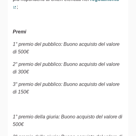
;
(Collegamento esterno)
Premi
1° premio del pubblico: Buono acquisto del valore
di 500€
2° premio del pubblico: Buono acquisto del valore
di 300€
3° premio del pubblico: Buono acquisto del valore
di 150€
1° premio della giuria: Buono acquisto del valore di
500€