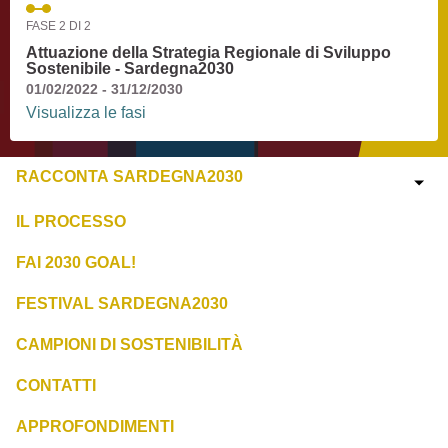
FASE 2 DI 2
Attuazione della Strategia Regionale di Sviluppo
Sostenibile - Sardegna2030
01/02/2022 - 31/12/2030
Visualizza le fasi
RACCONTA SARDEGNA2030
IL PROCESSO
FAI 2030 GOAL!
FESTIVAL SARDEGNA2030
CAMPIONI DI SOSTENIBILITÀ
CONTATTI
APPROFONDIMENTI