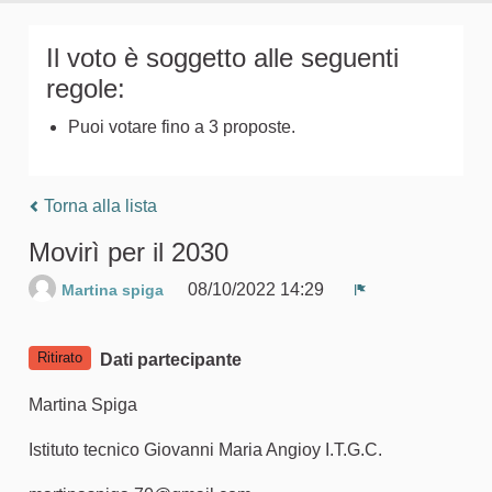
Il voto è soggetto alle seguenti
regole:
Puoi votare fino a 3 proposte.
Torna alla lista
Movirì per il 2030
08/10/2022 14:29
Martina spiga
Segnala un pro
Ritirato
Dati partecipante
Martina Spiga
Istituto tecnico Giovanni Maria Angioy I.T.G.C.