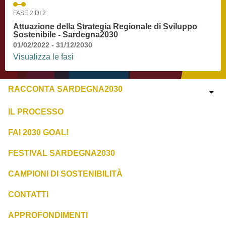
FASE 2 DI 2
Attuazione della Strategia Regionale di Sviluppo
Sostenibile - Sardegna2030
01/02/2022 - 31/12/2030
Visualizza le fasi
RACCONTA SARDEGNA2030
IL PROCESSO
FAI 2030 GOAL!
FESTIVAL SARDEGNA2030
CAMPIONI DI SOSTENIBILITÀ
CONTATTI
APPROFONDIMENTI