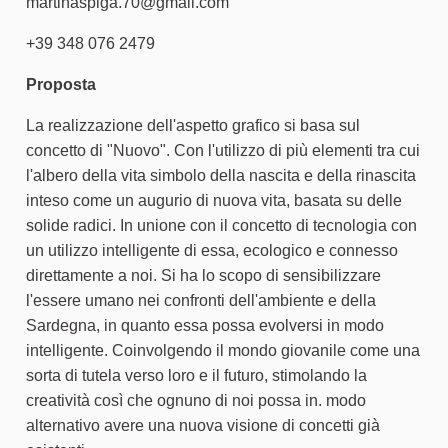
martinaspiga.70@gmail.com
+39 348 076 2479
Proposta
La realizzazione dell'aspetto grafico si basa sul
concetto di "Nuovo". Con l'utilizzo di più elementi tra cui
l'albero della vita simbolo della nascita e della rinascita
inteso come un augurio di nuova vita, basata su delle
solide radici. In unione con il concetto di tecnologia con
un utilizzo intelligente di essa, ecologico e connesso
direttamente a noi. Si ha lo scopo di sensibilizzare
l'essere umano nei confronti dell'ambiente e della
Sardegna, in quanto essa possa evolversi in modo
intelligente. Coinvolgendo il mondo giovanile come una
sorta di tutela verso loro e il futuro, stimolando la
creatività così che ognuno di noi possa in. modo
alternativo avere una nuova visione di concetti già