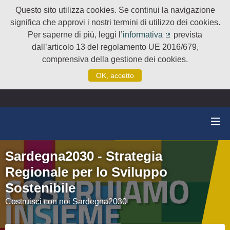
Questo sito utilizza cookies. Se continui la navigazione
significa che approvi i nostri termini di utilizzo dei cookies.
Per saperne di più, leggi l’
informativa
prevista
(Collegamento e
dall’articolo 13 del regolamento UE 2016/679,
comprensiva della gestione dei cookies.
OK, accetto
Sardegna2030 - Strategia
Regionale per lo Sviluppo
Sostenibile
Costruisci con noi Sardegna2030