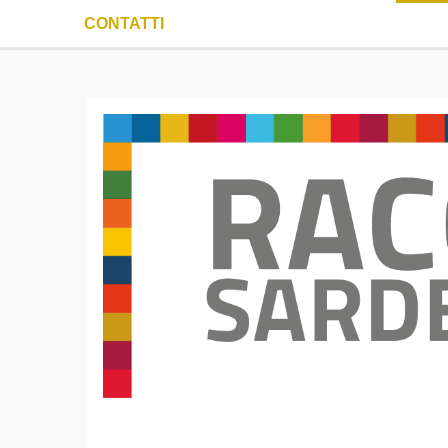
CONTATTI