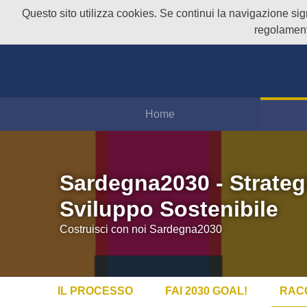
Questo sito utilizza cookies. Se continui la navigazione signi
regolament
Home
Sardegna2030 - Strateg
Sviluppo Sostenibile
Costruisci con noi Sardegna2030
IL PROCESSO
FAI 2030 GOAL!
RAC