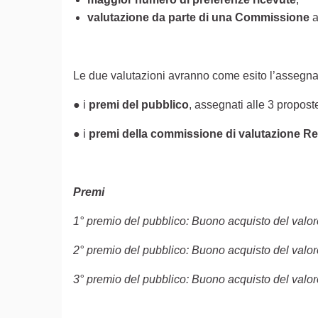
valutazione da parte di una Commissione
a
Le due valutazioni avranno come esito l’assegn
● i
premi del pubblico
, assegnati alle 3 propos
● i
premi della commissione di valutazione R
Premi
1° premio del pubblico: Buono acquisto del valor
2° premio del pubblico: Buono acquisto del valor
3° premio del pubblico: Buono acquisto del valor