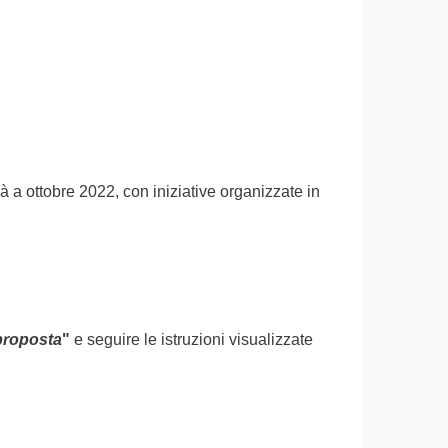
rà a ottobre 2022, con iniziative organizzate in
proposta
"
e seguire le istruzioni visualizzate