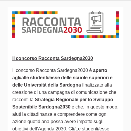
Il concorso Racconta Sardegna2030
Il concorso Racconta Sardegna2030 è
aperto
agli/alle studenti/esse delle scuole superiori e
delle Università della Sardegna
finalizzato alla
creazione di una campagna di comunicazione che
racconti la
Strategia Regionale per lo Sviluppo
Sostenibile Sardegna2030
e che, in questo modo,
aiuti la cittadinanza a comprendere come ogni
azione quotidiana possa avere impatto sugli
obiettivi dell'Agenda 2030. Gli/Le studenti/esse