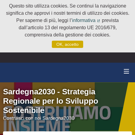
Questo sito utilizza cookies. Se continui la navigazione
significa che approvi i nostri termini di utilizzo dei cookies.
Per saperne di più, leggi l’
informativa
prevista
(Collegamento e
dall’articolo 13 del regolamento UE 2016/679,
comprensiva della gestione dei cookies.
OK, accetto
Sardegna2030 - Strategia
Regionale per lo Sviluppo
Sostenibile
Costruisci con noi Sardegna2030