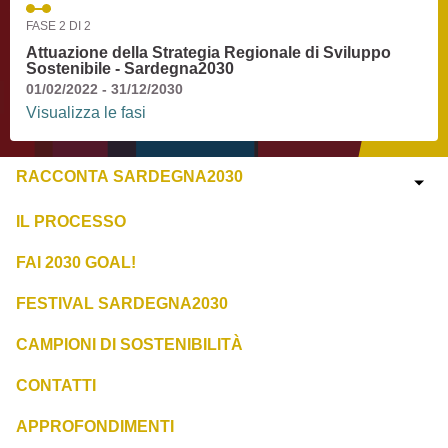
FASE 2 DI 2
Attuazione della Strategia Regionale di Sviluppo
Sostenibile - Sardegna2030
01/02/2022 - 31/12/2030
Visualizza le fasi
RACCONTA SARDEGNA2030
IL PROCESSO
FAI 2030 GOAL!
FESTIVAL SARDEGNA2030
CAMPIONI DI SOSTENIBILITÀ
CONTATTI
APPROFONDIMENTI