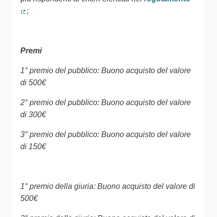
;
(Collegamento esterno)
Premi
1° premio del pubblico: Buono acquisto del valore
di 500€
2° premio del pubblico: Buono acquisto del valore
di 300€
3° premio del pubblico: Buono acquisto del valore
di 150€
1° premio della giuria: Buono acquisto del valore di
500€