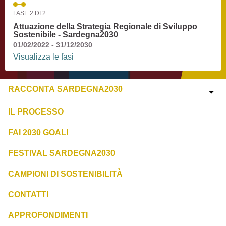
FASE 2 DI 2
Attuazione della Strategia Regionale di Sviluppo
Sostenibile - Sardegna2030
01/02/2022 - 31/12/2030
Visualizza le fasi
RACCONTA SARDEGNA2030
IL PROCESSO
FAI 2030 GOAL!
FESTIVAL SARDEGNA2030
CAMPIONI DI SOSTENIBILITÀ
CONTATTI
APPROFONDIMENTI