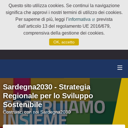
Questo sito utilizza cookies. Se continui la navigazione
significa che approvi i nostri termini di utilizzo dei cookies.
Per saperne di più, leggi l’
informativa
prevista
(Collegamento e
dall’articolo 13 del regolamento UE 2016/679,
comprensiva della gestione dei cookies.
OK, accetto
Sardegna2030 - Strategia
Regionale per lo Sviluppo
Sostenibile
Costruisci con noi Sardegna2030