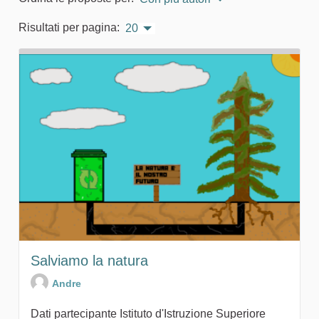
Risultati per pagina:
20
Salviamo la natura
Andre
Dati partecipante Istituto d'Istruzione Superiore