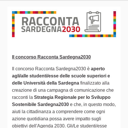
Il concorso Racconta Sardegna2030
Il concorso Racconta Sardegna2030 è
aperto
agli/alle studenti/esse delle scuole superiori e
delle Università della Sardegna
finalizzato alla
creazione di una campagna di comunicazione che
racconti la
Strategia Regionale per lo Sviluppo
Sostenibile Sardegna2030
e che, in questo modo,
aiuti la cittadinanza a comprendere come ogni
azione quotidiana possa avere impatto sugli
obiettivi dell'Agenda 2030. Gli/Le studenti/esse