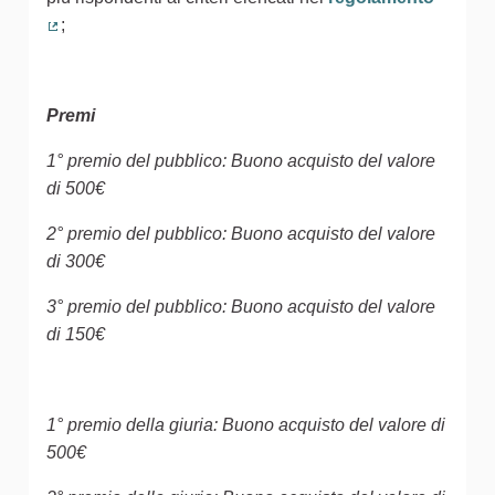
;
(Collegamento esterno)
Premi
1° premio del pubblico: Buono acquisto del valore
di 500€
2° premio del pubblico: Buono acquisto del valore
di 300€
3° premio del pubblico: Buono acquisto del valore
di 150€
1° premio della giuria: Buono acquisto del valore di
500€