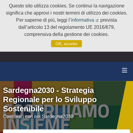
Questo sito utilizza cookies. Se continui la navigazione
significa che approvi i nostri termini di utilizzo dei cookies.
Per saperne di più, leggi l’
informativa
prevista
(Collegamento e
dall’articolo 13 del regolamento UE 2016/679,
comprensiva della gestione dei cookies.
OK, accetto
Sardegna2030 - Strategia
Regionale per lo Sviluppo
Sostenibile
Costruisci con noi Sardegna2030