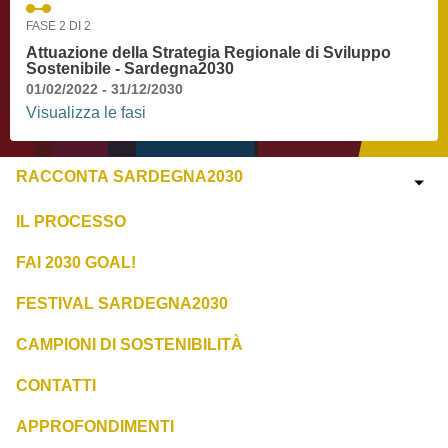
FASE 2 DI 2
Attuazione della Strategia Regionale di Sviluppo
Sostenibile - Sardegna2030
01/02/2022 - 31/12/2030
Visualizza le fasi
RACCONTA SARDEGNA2030
IL PROCESSO
FAI 2030 GOAL!
FESTIVAL SARDEGNA2030
CAMPIONI DI SOSTENIBILITÀ
CONTATTI
APPROFONDIMENTI