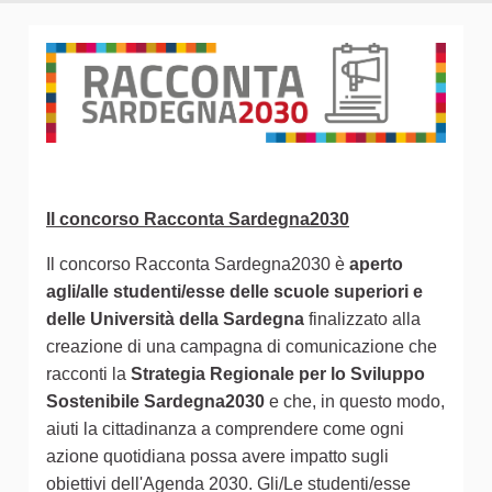
Il concorso Racconta Sardegna2030
Il concorso Racconta Sardegna2030 è
aperto
agli/alle studenti/esse delle scuole superiori e
delle Università della Sardegna
finalizzato alla
creazione di una campagna di comunicazione che
racconti la
Strategia Regionale per lo Sviluppo
Sostenibile Sardegna2030
e che, in questo modo,
aiuti la cittadinanza a comprendere come ogni
azione quotidiana possa avere impatto sugli
obiettivi dell'Agenda 2030. Gli/Le studenti/esse