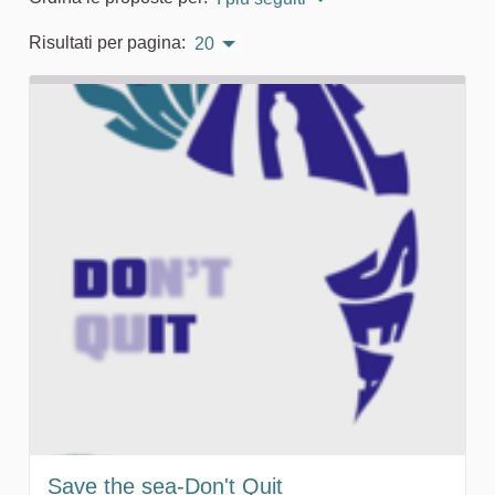
Risultati per pagina:
20
Save the sea-Don't Quit