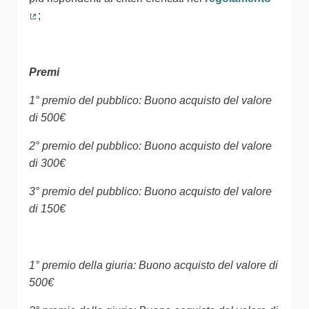
;
(Collegamento esterno)
Premi
1° premio del pubblico: Buono acquisto del valore
di 500€
2° premio del pubblico: Buono acquisto del valore
di 300€
3° premio del pubblico: Buono acquisto del valore
di 150€
1° premio della giuria: Buono acquisto del valore di
500€