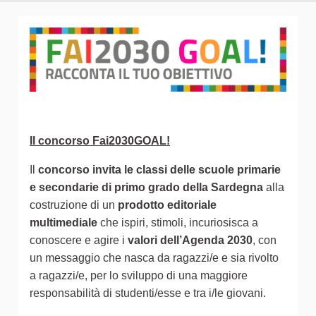
Il concorso Fai2030GOAL!
Il
concorso invita le classi delle scuole primarie
e secondarie di primo grado della Sardegna
alla
costruzione di un
prodotto editoriale
multimediale
che ispiri, stimoli, incuriosisca a
conoscere e agire i
valori dell’Agenda 2030
, con
un messaggio che nasca da ragazzi/e e sia rivolto
a ragazzi/e, per lo sviluppo di una maggiore
responsabilità di studenti/esse e tra i/le giovani.