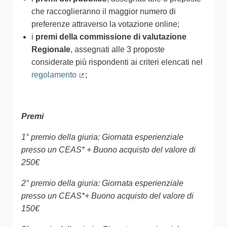
che raccoglieranno il maggior numero di
preferenze attraverso la votazione online;
i
premi della commissione di valutazione
Regionale
, assegnati alle 3 proposte
considerate più rispondenti ai criteri elencati nel
regolamento
;
(Collegamento esterno)
Premi
1° premio della giuria: Giornata esperienziale
presso un CEAS* + Buono acquisto del valore di
250€
2° premio della giuria: Giornata esperienziale
presso un CEAS*+ Buono acquisto del valore di
150€