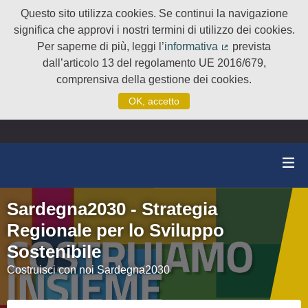
Questo sito utilizza cookies. Se continui la navigazione
significa che approvi i nostri termini di utilizzo dei cookies.
Per saperne di più, leggi l’
informativa
prevista
(Collegamento e
dall’articolo 13 del regolamento UE 2016/679,
comprensiva della gestione dei cookies.
OK, accetto
Sardegna2030 - Strategia
Regionale per lo Sviluppo
Sostenibile
Costruisci con noi Sardegna2030