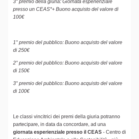
3° premio della giuria: Giornata esperienziale
presso un CEAS*+ Buono acquisto del valore di
100€
1° premio del pubblico: Buono acquisto del valore
di 250€
2° premio del pubblico: Buono acquisto del valore
di 150€
3° premio del pubblico: Buono acquisto del valore
di 100€
Le classi vincitrici dei premi della giuria potranno
partecipare, in data da concordare, ad una
giornata esperienziale presso il CEAS
- Centro di