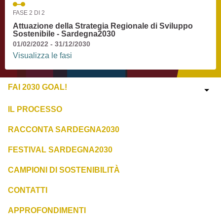
FASE 2 DI 2
Attuazione della Strategia Regionale di Sviluppo
Sostenibile - Sardegna2030
01/02/2022 - 31/12/2030
Visualizza le fasi
FAI 2030 GOAL!
IL PROCESSO
RACCONTA SARDEGNA2030
FESTIVAL SARDEGNA2030
CAMPIONI DI SOSTENIBILITÀ
CONTATTI
APPROFONDIMENTI