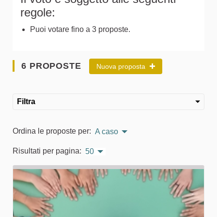
regole:
Puoi votare fino a 3 proposte.
6 PROPOSTE
Nuova proposta
Filtra
Ordina le proposte per:
A caso
Risultati per pagina:
50