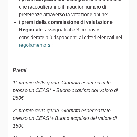
che raccoglieranno il maggior numero di
preferenze attraverso la votazione online;
i
premi della commissione di valutazione
Regionale
, assegnati alle 3 proposte
considerate più rispondenti ai criteri elencati nel
regolamento
;
(Collegamento esterno)
Premi
1° premio della giuria: Giornata esperienziale
presso un CEAS* + Buono acquisto del valore di
250€
2° premio della giuria: Giornata esperienziale
presso un CEAS*+ Buono acquisto del valore di
150€