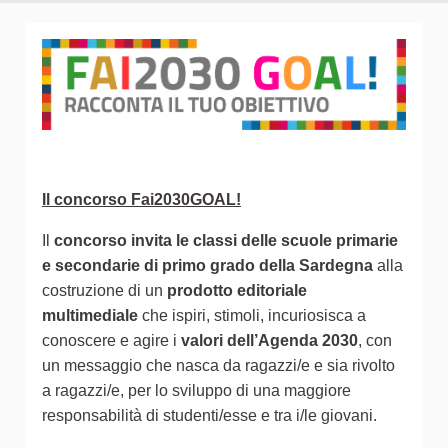
Il concorso Fai2030GOAL!
Il
concorso invita le classi delle scuole primarie
e secondarie di primo grado della Sardegna
alla
costruzione di un
prodotto editoriale
multimediale
che ispiri, stimoli, incuriosisca a
conoscere e agire i
valori dell’Agenda 2030
, con
un messaggio che nasca da ragazzi/e e sia rivolto
a ragazzi/e, per lo sviluppo di una maggiore
responsabilità di studenti/esse e tra i/le giovani.