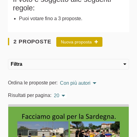
regole:
Puoi votare fino a 3 proposte.
2 PROPOSTE
Nuova proposta
Filtra
Ordina le proposte per:
Con più autori
Risultati per pagina:
20