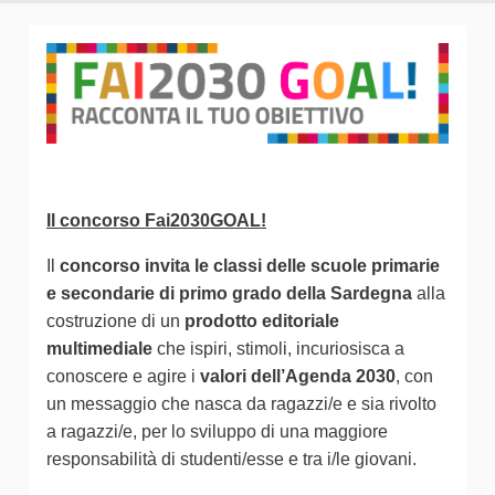
Il concorso Fai2030GOAL!
Il
concorso invita le classi delle scuole primarie
e secondarie di primo grado della Sardegna
alla
costruzione di un
prodotto editoriale
multimediale
che ispiri, stimoli, incuriosisca a
conoscere e agire i
valori dell’Agenda 2030
, con
un messaggio che nasca da ragazzi/e e sia rivolto
a ragazzi/e, per lo sviluppo di una maggiore
responsabilità di studenti/esse e tra i/le giovani.