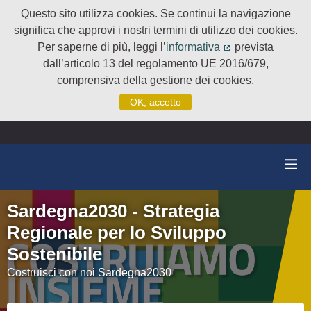
Questo sito utilizza cookies. Se continui la navigazione
significa che approvi i nostri termini di utilizzo dei cookies.
Per saperne di più, leggi l’
informativa
prevista
(Collegamento e
dall’articolo 13 del regolamento UE 2016/679,
comprensiva della gestione dei cookies.
OK, accetto
Sardegna2030 - Strategia
Regionale per lo Sviluppo
Sostenibile
Costruisci con noi Sardegna2030