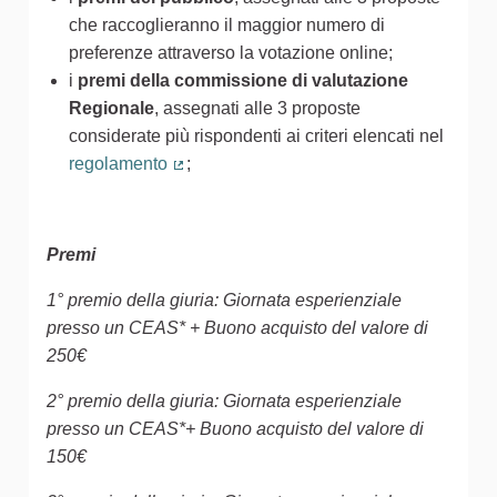
che raccoglieranno il maggior numero di
preferenze attraverso la votazione online;
i
premi della commissione di valutazione
Regionale
, assegnati alle 3 proposte
considerate più rispondenti ai criteri elencati nel
regolamento
;
(Collegamento esterno)
Premi
1° premio della giuria: Giornata esperienziale
presso un CEAS* + Buono acquisto del valore di
250€
2° premio della giuria: Giornata esperienziale
presso un CEAS*+ Buono acquisto del valore di
150€