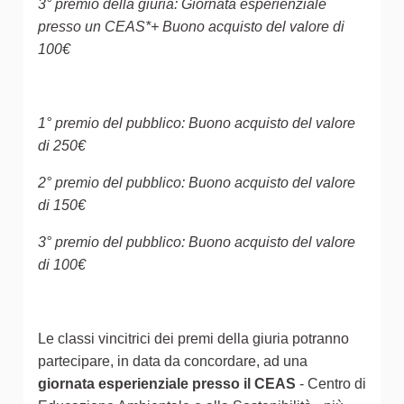
3° premio della giuria: Giornata esperienziale
presso un CEAS*+ Buono acquisto del valore di
100€
1° premio del pubblico: Buono acquisto del valore
di 250€
2° premio del pubblico: Buono acquisto del valore
di 150€
3° premio del pubblico: Buono acquisto del valore
di 100€
Le classi vincitrici dei premi della giuria potranno
partecipare, in data da concordare, ad una
giornata esperienziale presso il CEAS
- Centro di