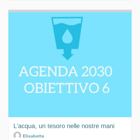
L'acqua, un tesoro nelle nostre mani
Elisabetta