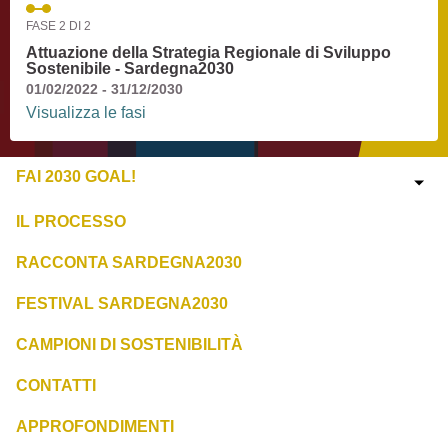
FASE 2 DI 2
Attuazione della Strategia Regionale di Sviluppo
Sostenibile - Sardegna2030
01/02/2022 - 31/12/2030
Visualizza le fasi
FAI 2030 GOAL!
IL PROCESSO
RACCONTA SARDEGNA2030
FESTIVAL SARDEGNA2030
CAMPIONI DI SOSTENIBILITÀ
CONTATTI
APPROFONDIMENTI