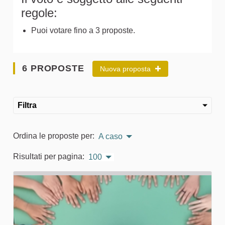
regole:
Puoi votare fino a 3 proposte.
6 PROPOSTE
Nuova proposta
Filtra
Ordina le proposte per:
A caso
Risultati per pagina:
100