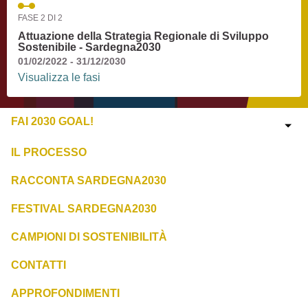
FASE 2 DI 2
Attuazione della Strategia Regionale di Sviluppo
Sostenibile - Sardegna2030
01/02/2022 - 31/12/2030
Visualizza le fasi
FAI 2030 GOAL!
IL PROCESSO
RACCONTA SARDEGNA2030
FESTIVAL SARDEGNA2030
CAMPIONI DI SOSTENIBILITÀ
CONTATTI
APPROFONDIMENTI