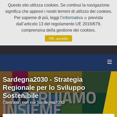
Questo sito utilizza cookies. Se continui la navigazione
significa che approvi i nostri termini di utilizzo dei cookies.
Per saperne di più, leggi l’
informativa
prevista
(Collegamento e
dall’articolo 13 del regolamento UE 2016/679,
comprensiva della gestione dei cookies.
OK, accetto
Sardegna2030 - Strategia
Regionale per lo Sviluppo
Sostenibile
Costruisci con noi Sardegna2030