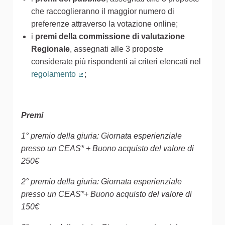
che raccoglieranno il maggior numero di
preferenze attraverso la votazione online;
i
premi della commissione di valutazione
Regionale
, assegnati alle 3 proposte
considerate più rispondenti ai criteri elencati nel
regolamento
;
(Collegamento esterno)
Premi
1° premio della giuria: Giornata esperienziale
presso un CEAS* + Buono acquisto del valore di
250€
2° premio della giuria: Giornata esperienziale
presso un CEAS*+ Buono acquisto del valore di
150€