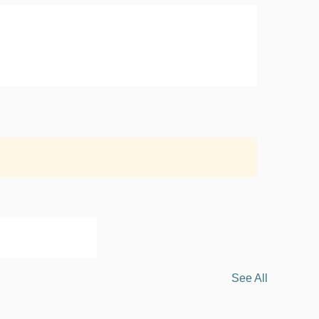
See All