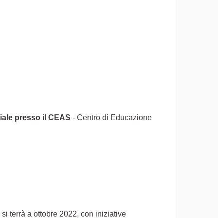
iale presso il CEAS
- Centro di Educazione
 si terrà a ottobre 2022, con iniziative