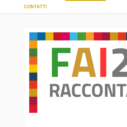
CONTATTI