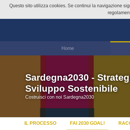
Questo sito utilizza cookies. Se continui la navigazione signi
regolament
Home
Sardegna2030 - Strateg
Sviluppo Sostenibile
Costruisci con noi Sardegna2030
IL PROCESSO
FAI 2030 GOAL!
RAC