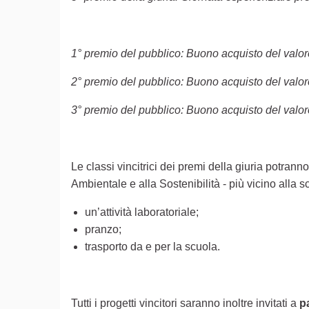
1° premio del pubblico: Buono acquisto del valor
2° premio del pubblico: Buono acquisto del valor
3° premio del pubblico: Buono acquisto del valor
Le classi vincitrici dei premi della giuria potran
Ambientale e alla Sostenibilità - più vicino alla
un’attività laboratoriale;
pranzo;
trasporto da e per la scuola.
Tutti i progetti vincitori saranno inoltre invitati a
p