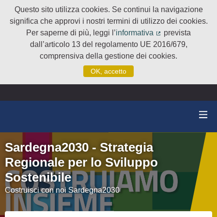
Questo sito utilizza cookies. Se continui la navigazione
significa che approvi i nostri termini di utilizzo dei cookies.
Per saperne di più, leggi l’
informativa
prevista
(Collegamento e
dall’articolo 13 del regolamento UE 2016/679,
comprensiva della gestione dei cookies.
OK, accetto
Sardegna2030 - Strategia
Regionale per lo Sviluppo
Sostenibile
Costruisci con noi Sardegna2030