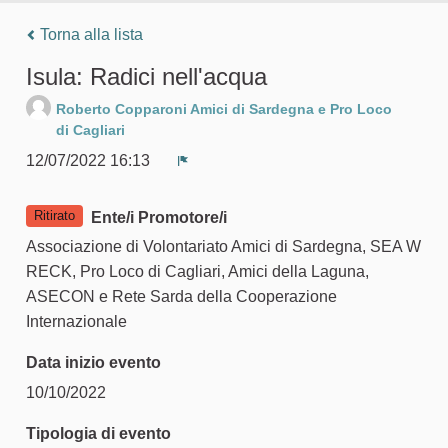
Torna alla lista
Isula: Radici nell'acqua
Roberto Copparoni Amici di Sardegna e Pro Loco
di Cagliari
12/07/2022 16:13
Segnala un problema
Ritirato
Ente/i Promotore/i
Associazione di Volontariato Amici di Sardegna, SEA W
RECK, Pro Loco di Cagliari, Amici della Laguna,
ASECON e Rete Sarda della Cooperazione
Internazionale
Data inizio evento
10/10/2022
Tipologia di evento