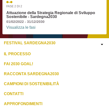
FASE 2 DI 2
Attuazione della Strategia Regionale di Sviluppo
Sostenibile - Sardegna2030
01/02/2022 - 31/12/2030
Visualizza le fasi
FESTIVAL SARDEGNA2030
IL PROCESSO
FAI 2030 GOAL!
RACCONTA SARDEGNA2030
CAMPIONI DI SOSTENIBILITÀ
CONTATTI
APPROFONDIMENTI