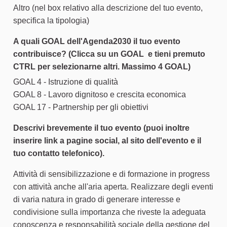
Altro (nel box relativo alla descrizione del tuo evento,
specifica la tipologia)
A quali GOAL dell'Agenda2030 il tuo evento
contribuisce? (Clicca su un GOAL e tieni premuto
CTRL per selezionarne altri. Massimo 4 GOAL)
GOAL 4 - Istruzione di qualità
GOAL 8 - Lavoro dignitoso e crescita economica
GOAL 17 - Partnership per gli obiettivi
Descrivi brevemente il tuo evento (puoi inoltre
inserire link a pagine social, al sito dell'evento e il
tuo contatto telefonico).
Attività di sensibilizzazione e di formazione in progress
con attività anche all'aria aperta. Realizzare degli eventi
di varia natura in grado di generare interesse e
condivisione sulla importanza che riveste la adeguata
conoscenza e responsabilità sociale della gestione del