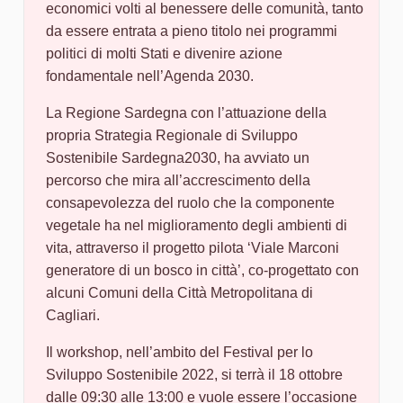
economici volti al benessere delle comunità, tanto
da essere entrata a pieno titolo nei programmi
politici di molti Stati e divenire azione
fondamentale nell’Agenda 2030.
La Regione Sardegna con l’attuazione della
propria Strategia Regionale di Sviluppo
Sostenibile Sardegna2030, ha avviato un
percorso che mira all’accrescimento della
consapevolezza del ruolo che la componente
vegetale ha nel miglioramento degli ambienti di
vita, attraverso il progetto pilota ‘Viale Marconi
generatore di un bosco in città’, co-progettato con
alcuni Comuni della Città Metropolitana di
Cagliari.
Il workshop, nell’ambito del Festival per lo
Sviluppo Sostenibile 2022, si terrà il 18 ottobre
dalle 09:30 alle 13:00 e vuole essere l’occasione