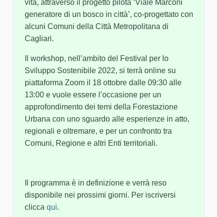
vita, attraverso il progetto pilota ‘Viale Marconi
generatore di un bosco in città’, co-progettato con
alcuni Comuni della Città Metropolitana di
Cagliari.
Il workshop, nell’ambito del Festival per lo
Sviluppo Sostenibile 2022, si terrà online su
piattaforma Zoom il 18 ottobre dalle 09:30 alle
13:00 e vuole essere l’occasione per un
approfondimento dei temi della Forestazione
Urbana con uno sguardo alle esperienze in atto,
regionali e oltremare, e per un confronto tra
Comuni, Regione e altri Enti territoriali.
Il programma è in definizione e verrà reso
disponibile nei prossimi giorni. Per iscriversi
clicca
qui
.