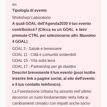
on
Tipologia di evento
Workshop/ Laboratorio
A quali GOAL dell'Agenda2030 il tuo evento
contribuisce? (Clicca su un GOAL e tieni
premuto CTRL per selezionarne altri. Massimo
4 GOAL)
GOAL 3 - Salute e benessere
GOAL 11 - Città e comunità sostenibili
GOAL 15 - Vita sulla terra
GOAL 17 - Partnership per gli obiettivi
Descrivi brevemente il tuo evento (puoi inoltre
inserire link a pagine social, al sito dell'evento
e il tuo contatto telefonico).
La Forestazione Urbana ha assunto nell’ultimo
decennio un ruolo fondamentale nella lotta ai
cambiamenti climatici con impatti anche socio-