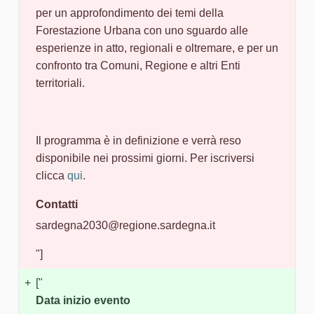
per un approfondimento dei temi della
Forestazione Urbana con uno sguardo alle
esperienze in atto, regionali e oltremare, e per un
confronto tra Comuni, Regione e altri Enti
territoriali.
Il programma è in definizione e verrà reso
disponibile nei prossimi giorni. Per iscriversi
clicca
qui
.
Contatti
sardegna2030@regione.sardegna.it
"]
+
["
Data inizio evento