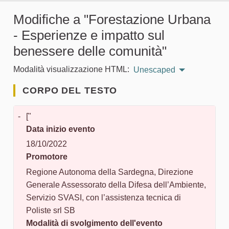
Modifiche a "Forestazione Urbana
- Esperienze e impatto sul
benessere delle comunità"
Modalità visualizzazione HTML:
Unescaped
CORPO DEL TESTO
-
["
Data inizio evento
18/10/2022
Promotore
Regione Autonoma della Sardegna, Direzione
Generale Assessorato della Difesa dell’Ambiente,
Servizio SVASI, con l’assistenza tecnica di
Poliste srl SB
Modalità di svolgimento dell'evento