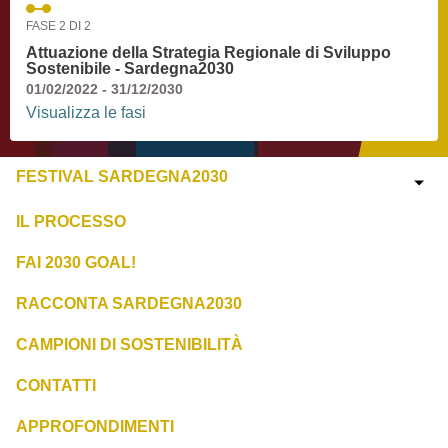
FASE 2 DI 2
Attuazione della Strategia Regionale di Sviluppo
Sostenibile - Sardegna2030
01/02/2022 - 31/12/2030
Visualizza le fasi
FESTIVAL SARDEGNA2030
IL PROCESSO
FAI 2030 GOAL!
RACCONTA SARDEGNA2030
CAMPIONI DI SOSTENIBILITÀ
CONTATTI
APPROFONDIMENTI