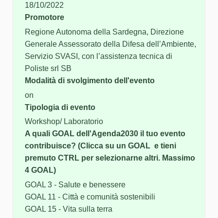
18/10/2022
Promotore
Regione Autonoma della Sardegna, Direzione
Generale Assessorato della Difesa dell’Ambiente,
Servizio SVASI, con l’assistenza tecnica di
Poliste srl SB
Modalità di svolgimento dell'evento
on
Tipologia di evento
Workshop/ Laboratorio
A quali GOAL dell'Agenda2030 il tuo evento
contribuisce? (Clicca su un GOAL e tieni
premuto CTRL per selezionarne altri. Massimo
4 GOAL)
GOAL 3 - Salute e benessere
GOAL 11 - Città e comunità sostenibili
GOAL 15 - Vita sulla terra