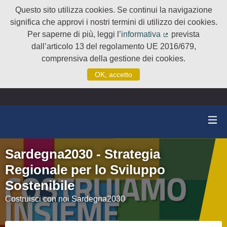
Questo sito utilizza cookies. Se continui la navigazione
significa che approvi i nostri termini di utilizzo dei cookies.
Per saperne di più, leggi l’
informativa
prevista
(Collegamento e
dall’articolo 13 del regolamento UE 2016/679,
comprensiva della gestione dei cookies.
OK, accetto
Sardegna2030 - Strategia
Regionale per lo Sviluppo
Sostenibile
Costruisci con noi Sardegna2030