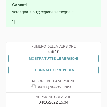
Contatti
sardegna2030@regione.sardegna.it
"]
NUMERO DELLA VERSIONE
4 di 10
MOSTRA TUTTE LE VERSIONI
TORNA ALLA PROPOSTA
AUTORE DELLA VERSIONE
Sardegna2030 - RAS
VERSIONE CREATA IL
04/10/2022 15:34