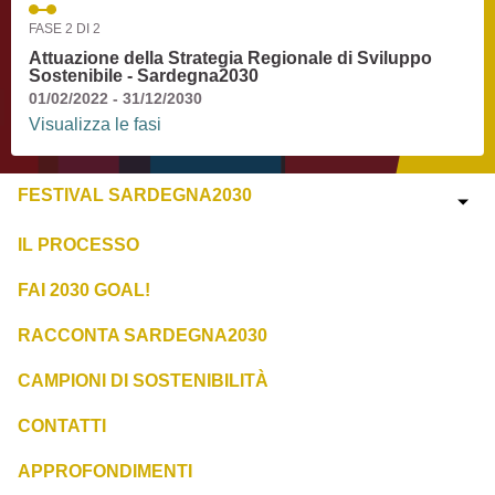
FASE 2 DI 2
Attuazione della Strategia Regionale di Sviluppo
Sostenibile - Sardegna2030
01/02/2022 - 31/12/2030
Visualizza le fasi
FESTIVAL SARDEGNA2030
IL PROCESSO
FAI 2030 GOAL!
RACCONTA SARDEGNA2030
CAMPIONI DI SOSTENIBILITÀ
CONTATTI
APPROFONDIMENTI