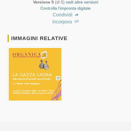
Versione 5
(di 5)
vedi altre versioni
Controlla l'impronta digitale
Condividi
Incorpora
IMMAGINI RELATIVE
(Collegamento esterno)