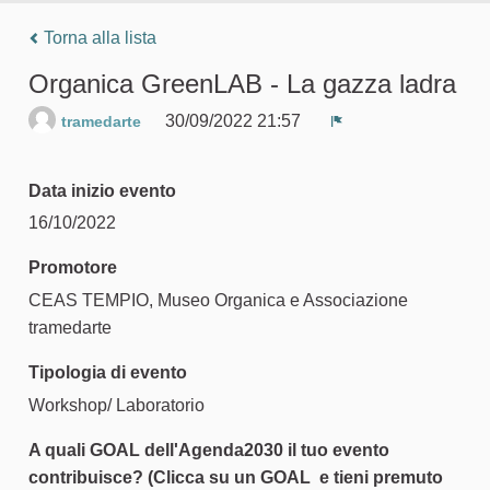
Torna alla lista
Organica GreenLAB - La gazza ladra
30/09/2022 21:57
tramedarte
Segnala un proble
Data inizio evento
16/10/2022
Promotore
CEAS TEMPIO, Museo Organica e Associazione
tramedarte
Tipologia di evento
Workshop/ Laboratorio
A quali GOAL dell'Agenda2030 il tuo evento
contribuisce? (Clicca su un GOAL e tieni premuto