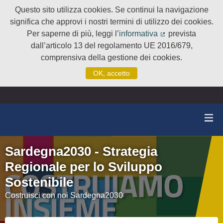
Questo sito utilizza cookies. Se continui la navigazione
significa che approvi i nostri termini di utilizzo dei cookies.
Per saperne di più, leggi l’
informativa
prevista
(Collegamento e
dall’articolo 13 del regolamento UE 2016/679,
comprensiva della gestione dei cookies.
OK, accetto
Sardegna2030 - Strategia
Regionale per lo Sviluppo
Sostenibile
Costruisci con noi Sardegna2030