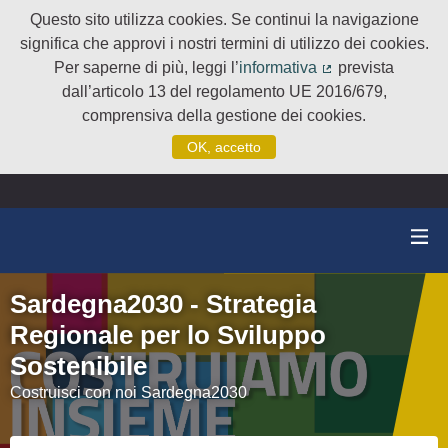
Questo sito utilizza cookies. Se continui la navigazione
significa che approvi i nostri termini di utilizzo dei cookies.
Per saperne di più, leggi l’
informativa
prevista
(Collegamento e
dall’articolo 13 del regolamento UE 2016/679,
comprensiva della gestione dei cookies.
OK, accetto
Sardegna2030 - Strategia
Regionale per lo Sviluppo
Sostenibile
Costruisci con noi Sardegna2030