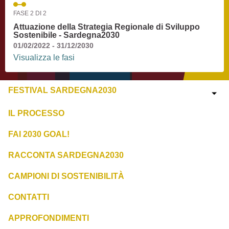
FASE 2 DI 2
Attuazione della Strategia Regionale di Sviluppo
Sostenibile - Sardegna2030
01/02/2022 - 31/12/2030
Visualizza le fasi
FESTIVAL SARDEGNA2030
IL PROCESSO
FAI 2030 GOAL!
RACCONTA SARDEGNA2030
CAMPIONI DI SOSTENIBILITÀ
CONTATTI
APPROFONDIMENTI