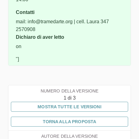
Contatti
mail: info@tramedarte.org | cell. Laura 347
2570908
Dichiaro di aver letto
on
"]
NUMERO DELLA VERSIONE
1 di 3
MOSTRA TUTTE LE VERSIONI
TORNA ALLA PROPOSTA
AUTORE DELLA VERSIONE