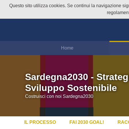
Questo sito utilizza cookies. Se continui la navigazione signi
regolament
Home
Sardegna2030 - Strateg
Sviluppo Sostenibile
Costruisci con noi Sardegna2030
IL PROCESSO
FAI 2030 GOAL!
RAC