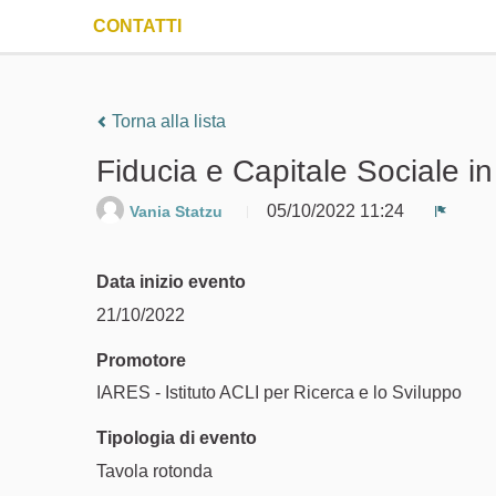
CONTATTI
Torna alla lista
Fiducia e Capitale Sociale 
05/10/2022 11:24
Vania Statzu
Segnal
Data inizio evento
21/10/2022
Promotore
IARES - Istituto ACLI per Ricerca e lo Sviluppo
Tipologia di evento
Tavola rotonda