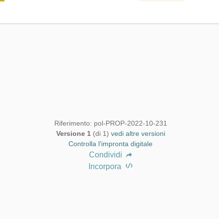
Riferimento: pol-PROP-2022-10-231
Versione 1
(di 1)
vedi altre versioni
Controlla l'impronta digitale
Condividi
Incorpora