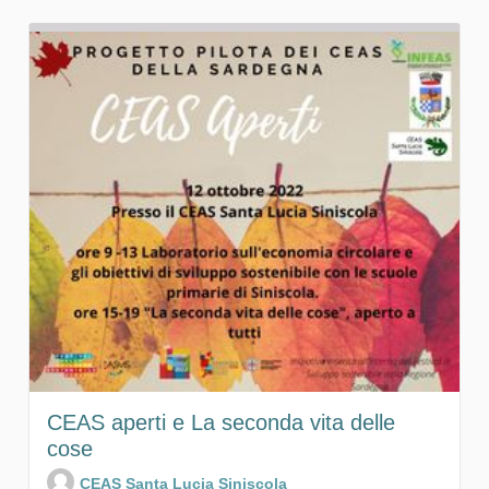
CEAS aperti e La seconda vita delle
cose
CEAS Santa Lucia Siniscola