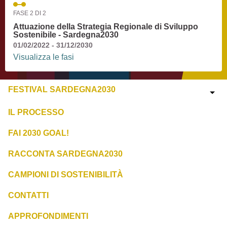
FASE 2 DI 2
Attuazione della Strategia Regionale di Sviluppo
Sostenibile - Sardegna2030
01/02/2022 - 31/12/2030
Visualizza le fasi
FESTIVAL SARDEGNA2030
IL PROCESSO
FAI 2030 GOAL!
RACCONTA SARDEGNA2030
CAMPIONI DI SOSTENIBILITÀ
CONTATTI
APPROFONDIMENTI