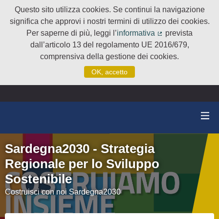
Questo sito utilizza cookies. Se continui la navigazione
significa che approvi i nostri termini di utilizzo dei cookies.
Per saperne di più, leggi l’
informativa
prevista
(Collegamento e
dall’articolo 13 del regolamento UE 2016/679,
comprensiva della gestione dei cookies.
OK, accetto
Sardegna2030 - Strategia
Regionale per lo Sviluppo
Sostenibile
Costruisci con noi Sardegna2030