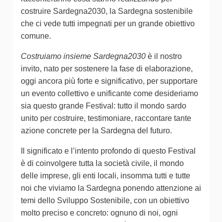
costruire Sardegna2030, la Sardegna sostenibile
che ci vede tutti impegnati per un grande obiettivo
comune.
Costruiamo insieme Sardegna2030
è il nostro
invito, nato per sostenere la fase di elaborazione,
oggi ancora più forte e significativo, per supportare
un evento collettivo e unificante come desideriamo
sia questo grande Festival: tutto il mondo sardo
unito per costruire, testimoniare, raccontare tante
azione concrete per la Sardegna del futuro.
Il significato e l’intento profondo di questo Festival
è di coinvolgere tutta la società civile, il mondo
delle imprese, gli enti locali, insomma tutti e tutte
noi che viviamo la Sardegna ponendo attenzione ai
temi dello Sviluppo Sostenibile, con un obiettivo
molto preciso e concreto: ognuno di noi, ogni