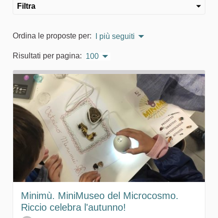
Filtra
Ordina le proposte per:
I più seguiti
Risultati per pagina:
100
Minimù. MiniMuseo del Microcosmo.
Riccio celebra l'autunno!