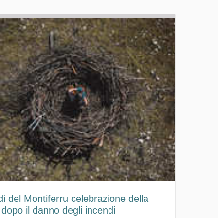
di del Montiferru celebrazione della
 dopo il danno degli incendi