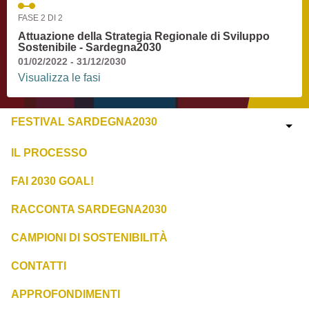
FASE 2 DI 2
Attuazione della Strategia Regionale di Sviluppo
Sostenibile - Sardegna2030
01/02/2022 - 31/12/2030
Visualizza le fasi
FESTIVAL SARDEGNA2030
IL PROCESSO
FAI 2030 GOAL!
RACCONTA SARDEGNA2030
CAMPIONI DI SOSTENIBILITÀ
CONTATTI
APPROFONDIMENTI