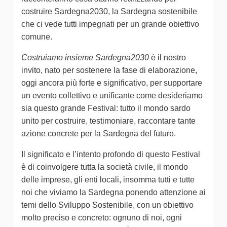
costruire Sardegna2030, la Sardegna sostenibile
che ci vede tutti impegnati per un grande obiettivo
comune.
Costruiamo insieme Sardegna2030
è il nostro
invito, nato per sostenere la fase di elaborazione,
oggi ancora più forte e significativo, per supportare
un evento collettivo e unificante come desideriamo
sia questo grande Festival: tutto il mondo sardo
unito per costruire, testimoniare, raccontare tante
azione concrete per la Sardegna del futuro.
Il significato e l’intento profondo di questo Festival
è di coinvolgere tutta la società civile, il mondo
delle imprese, gli enti locali, insomma tutti e tutte
noi che viviamo la Sardegna ponendo attenzione ai
temi dello Sviluppo Sostenibile, con un obiettivo
molto preciso e concreto: ognuno di noi, ogni