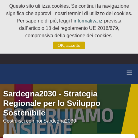
Questo sito utilizza cookies. Se continui la navigazione
significa che approvi i nostri termini di utilizzo dei cookies.
Per saperne di più, leggi l’
informativa
prevista
(Collegamento e
dall’articolo 13 del regolamento UE 2016/679,
comprensiva della gestione dei cookies.
OK, accetto
Sardegna2030 - Strategia
Regionale per lo Sviluppo
Sostenibile
Costruisci con noi Sardegna2030