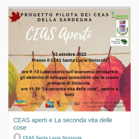
CEAS aperti e La seconda vita delle
cose
CEAS Santa Lucia Siniscola