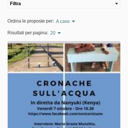
Filtra
Ordina le proposte per:
A caso
Risultati per pagina:
20