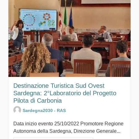
Destinazione Turistica Sud Ovest
Sardegna: 2°Laboratorio del Progetto
Pilota di Carbonia
Sardegna2030 - RAS
Data inizio evento 25/10/2022 Promotore Regione
Autonoma della Sardegna, Direzione Generale...