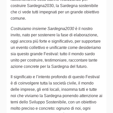
costruire Sardegna2030, la Sardegna sostenibile
che ci vede tutti impegnati per un grande obiettivo
comune.
Costruiamo insieme Sardegna2030
è il nostro
invito, nato per sostenere la fase di elaborazione,
oggi ancora più forte e significativo, per supportare
un evento collettivo e unificante come desideriamo
sia questo grande Festival: tutto il mondo sardo
unito per costruire, testimoniare, raccontare tante
azione concrete per la Sardegna del futuro.
Il significato e l’intento profondo di questo Festival
è di coinvolgere tutta la società civile, il mondo
delle imprese, gli enti locali, insomma tutti e tutte
noi che viviamo la Sardegna ponendo attenzione ai
temi dello Sviluppo Sostenibile, con un obiettivo
molto preciso e concreto: ognuno di noi, ogni