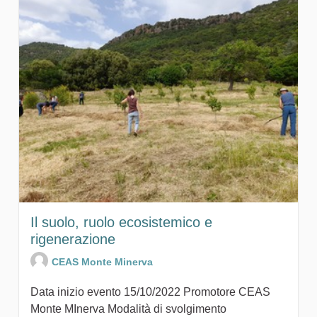
Il suolo, ruolo ecosistemico e
rigenerazione
CEAS Monte Minerva
Data inizio evento 15/10/2022 Promotore CEAS
Monte MInerva Modalità di svolgimento