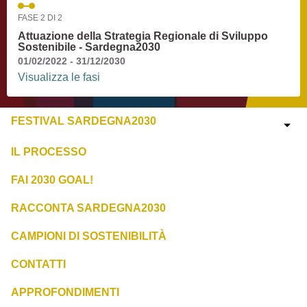
FASE 2 DI 2
Attuazione della Strategia Regionale di Sviluppo
Sostenibile - Sardegna2030
01/02/2022 - 31/12/2030
Visualizza le fasi
FESTIVAL SARDEGNA2030
IL PROCESSO
FAI 2030 GOAL!
RACCONTA SARDEGNA2030
CAMPIONI DI SOSTENIBILITÀ
CONTATTI
APPROFONDIMENTI