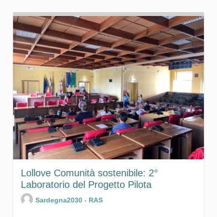
Lollove Comunità sostenibile: 2°
Laboratorio del Progetto Pilota
Sardegna2030 - RAS