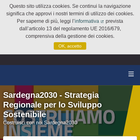
Questo sito utilizza cookies. Se continui la navigazione
significa che approvi i nostri termini di utilizzo dei cookies.
Per saperne di più, leggi l’
informativa
prevista
(Collegamento e
dall’articolo 13 del regolamento UE 2016/679,
comprensiva della gestione dei cookies.
OK, accetto
Sardegna2030 - Strategia
Regionale per lo Sviluppo
Sostenibile
Costruisci con noi Sardegna2030